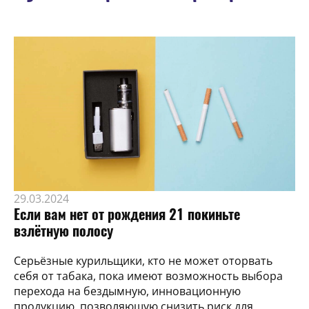
29.03.2024
Если вам нет от рождения 21 покиньте
взлётную полосу
Серьёзные курильщики, кто не может оторвать
себя от табака, пока имеют возможность выбора
перехода на бездымную, инновационную
продукцию, позволяющую снизить риск для