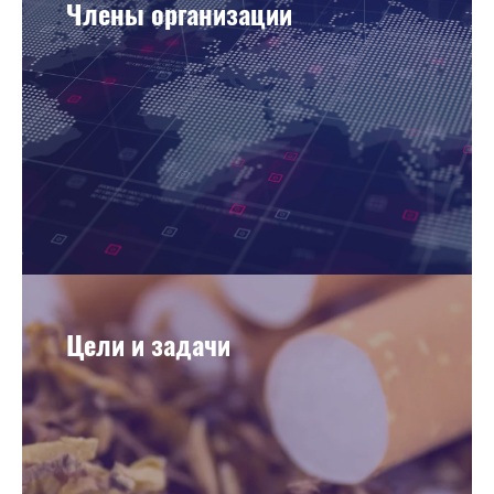
Члены организации
Цели и задачи