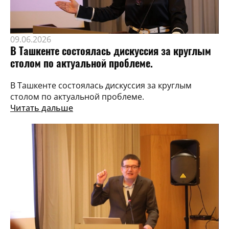
09.06.2026
В Ташкенте состоялась дискуссия за круглым
столом по актуальной проблеме.
В Ташкенте состоялась дискуссия за круглым
столом по актуальной проблеме.
Читать дальше