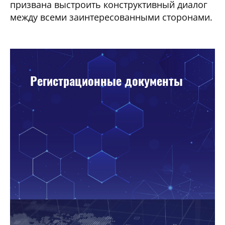
призвана выстроить конструктивный диалог
между всеми заинтересованными сторонами.
Регистрационные документы