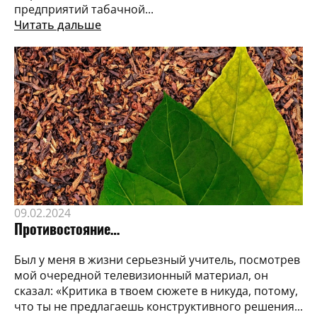
предприятий табачной...
Читать дальше
09.02.2024
Противостояние…
Был у меня в жизни серьезный учитель, посмотрев
мой очередной телевизионный материал, он
сказал: «Критика в твоем сюжете в никуда, потому,
что ты не предлагаешь конструктивного решения...