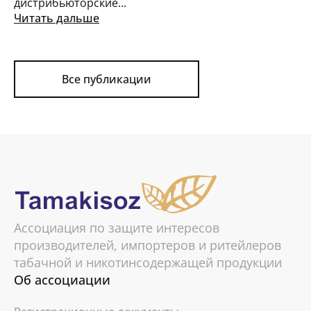
дистрибьюторские...
Читать дальше
Все публикации
Ассоциация по защите интересов
производителей, импортеров и ритейлеров
табачной и никотинсодержащей продукции
Об ассоциации