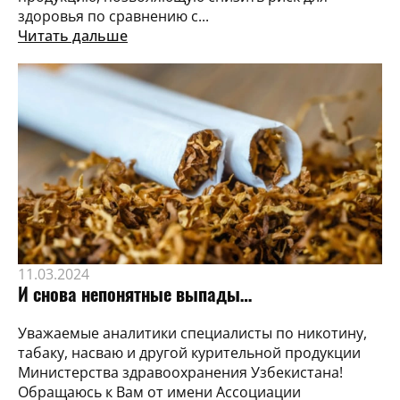
здоровья по сравнению с...
Читать дальше
11.03.2024
И снова непонятные выпады…
Уважаемые аналитики специалисты по никотину,
табаку, насваю и другой курительной продукции
Министерства здравоохранения Узбекистана!
Обращаюсь к Вам от имени Ассоциации