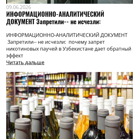
09.06.2026
ИНФОРМАЦИОННО-АНАЛИТИЧЕСКИЙ
ДОКУМЕНТ Запретили-- не исчезли:
ИНФОРМАЦИОННО-АНАЛИТИЧЕСКИЙ ДОКУМЕНТ
Запретили-- не исчезли: почему запрет
никотиновых паучей в Узбекистане дает обратный
эффект
Читать дальше