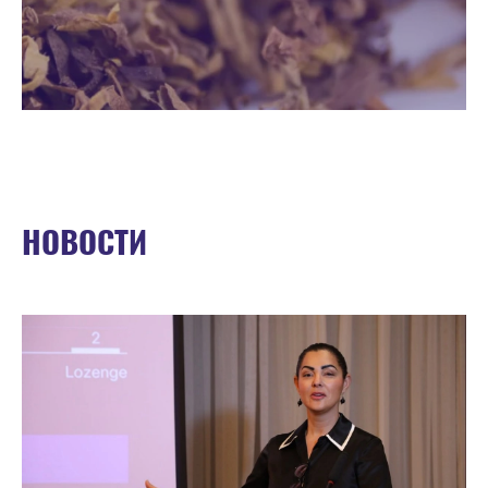
НОВОСТИ