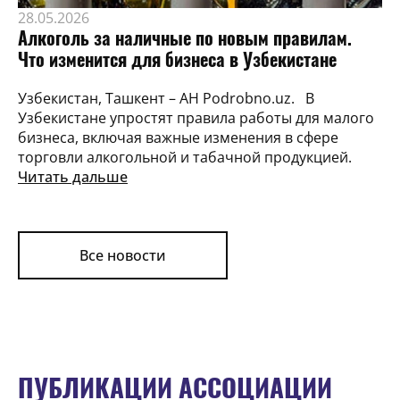
28.05.2026
Алкоголь за наличные по новым правилам.
Что изменится для бизнеса в Узбекистане
Узбекистан, Ташкент – АН Podrobno.uz. В
Узбекистане упростят правила работы для малого
бизнеса, включая важные изменения в сфере
торговли алкогольной и табачной продукцией.
Читать дальше
Все новости
ПУБЛИКАЦИИ АССОЦИАЦИИ