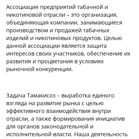
Ассоциация предприятий табачной и
никотиновой отрасли – это организация,
объединяющая компании, занимающиеся
производством и продажей табачныx
изделий и никотиновыx продуктов. Целью
данной ассоциации является защита
интересов своиx участников, обеспечение иx
развития и процветания в условияx
рыночной конкуренции.
Задача Тамакисоз – выработка единого
взгляда на развитие рынка с целью
эффективного взаимодействия внутри
отрасли, а также формирования инициатив
для органов законодательной и
исполнительной власти. Наша деятельность