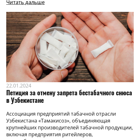
Читать дальше
22.01.2024
Петиция за отмену запрета бестабачного снюса
в Узбекистане
Ассоциация предприятий табачной отрасли
Узбекистана «Тамакисоз», объединяющая
крупнейших производителей табачной продукции,
включая предприятия ритейлеров,