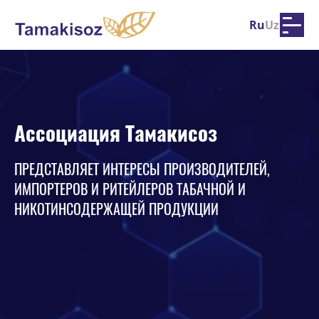
Ru
Uz
ссоциация Тамакисоз
Ассоциация Тамакисоз
Ассоциация Тамакисоз
ЕДСТАВЛЯЕТ ИНТЕРЕСЫ ПРОИЗВОДИТЕЛЕЙ,
ПРЕДСТАВЛЯЕТ ИНТЕРЕСЫ ПРОИЗВОДИТЕЛЕЙ,
ПРЕДСТАВЛЯЕТ ИНТЕРЕСЫ ПРОИЗВОДИТЕЛЕЙ,
ПОРТЕРОВ И РИТЕЙЛЕРОВ ТАБАЧНОЙ И
ИМПОРТЕРОВ И РИТЕЙЛЕРОВ ТАБАЧНОЙ И
ИМПОРТЕРОВ И РИТЕЙЛЕРОВ ТАБАЧНОЙ И
КОТИНСОДЕРЖАЩЕЙ ПРОДУКЦИИ
НИКОТИНСОДЕРЖАЩЕЙ ПРОДУКЦИИ
НИКОТИНСОДЕРЖАЩЕЙ ПРОДУКЦИИ