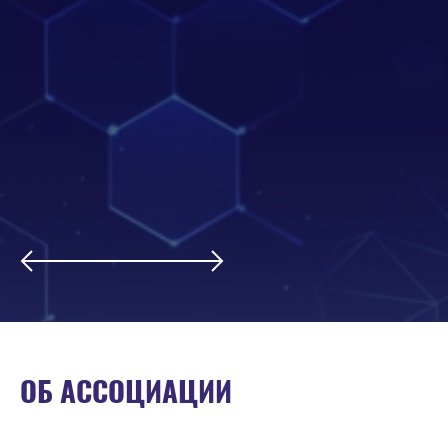
ОБ АССОЦИАЦИИ