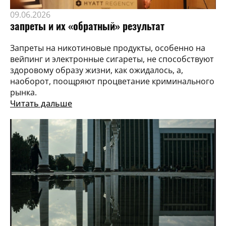
09.06.2026
запреты и их «обратный» результат
Запреты на никотиновые продукты, особенно на
вейпинг и электронные сигареты, не способствуют
здоровому образу жизни, как ожидалось, а,
наоборот, поощряют процветание криминального
рынка.
Читать дальше