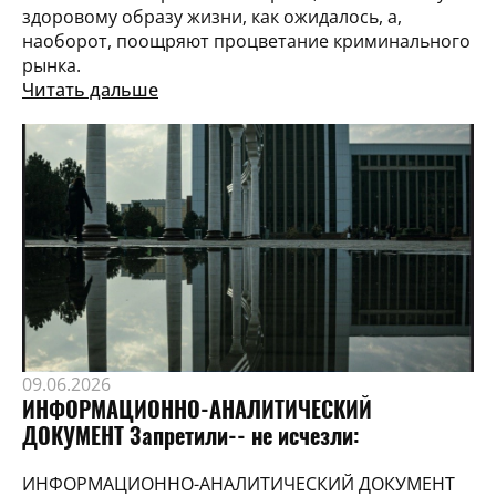
здоровому образу жизни, как ожидалось, а,
наоборот, поощряют процветание криминального
рынка.
Читать дальше
09.06.2026
ИНФОРМАЦИОННО-АНАЛИТИЧЕСКИЙ
ДОКУМЕНТ Запретили-- не исчезли:
ИНФОРМАЦИОННО-АНАЛИТИЧЕСКИЙ ДОКУМЕНТ