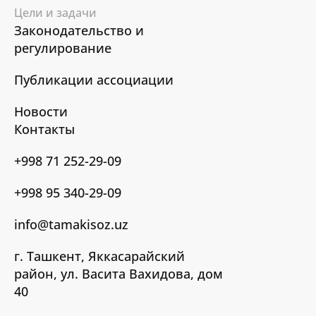
Цели и задачи
Законодательство и
регулирование
Публикации ассоциации
Новости
Контакты
+998 71 252-29-09
+998 95 340-29-09
info@tamakisoz.uz
г. Ташкент, Яккасарайский
район, ул. Васита Вахидова, дом
40