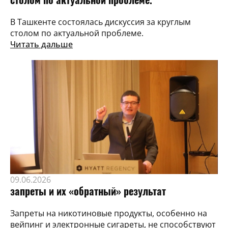
В Ташкенте состоялась дискуссия за круглым
столом по актуальной проблеме.
Читать дальше
09.06.2026
запреты и их «обратный» результат
Запреты на никотиновые продукты, особенно на
вейпинг и электронные сигареты, не способствуют