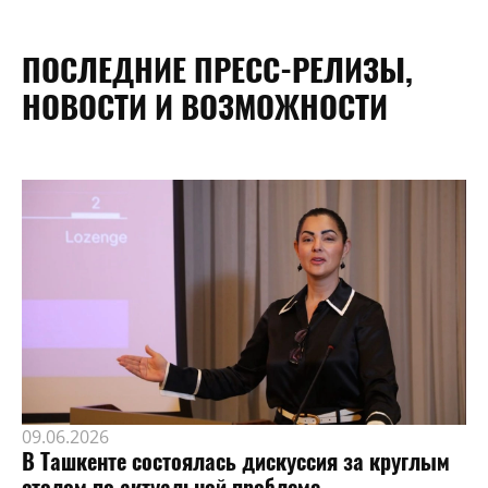
ПОСЛЕДНИЕ ПРЕСС-РЕЛИЗЫ,
НОВОСТИ И ВОЗМОЖНОСТИ
09.06.2026
В Ташкенте состоялась дискуссия за круглым
столом по актуальной проблеме.