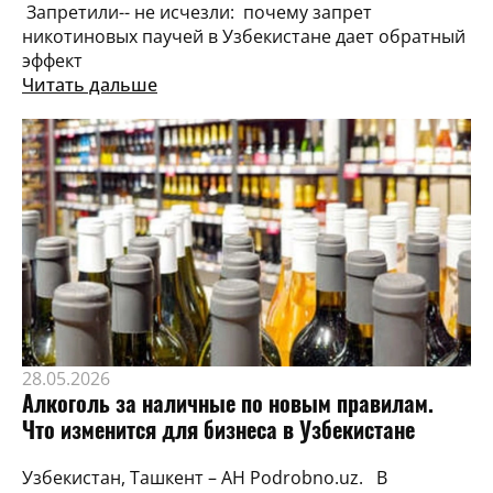
Запретили-- не исчезли: почему запрет
никотиновых паучей в Узбекистане дает обратный
эффект
Читать дальше
28.05.2026
Алкоголь за наличные по новым правилам.
Что изменится для бизнеса в Узбекистане
Узбекистан, Ташкент – АН Podrobno.uz. В