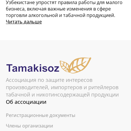
Узбекистане упростят правила работы для малого
бизнеса, включая важные изменения в сфере
торговли алкогольной и табачной продукцией.
Читать дальше
Ассоциация по защите интересов
производителей, импортеров и ритейлеров
табачной и никотинсодержащей продукции
Об ассоциации
Регистрационные документы
Члены организации