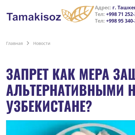
Адрес:
г. Ташке
Тел:
+998 71 252-
Тел:
+998 95 340-
Главная
Новости
ЗАПРЕТ КАК МЕРА ЗА
АЛЬТЕРНАТИВНЫМИ 
УЗБЕКИСТАНЕ?