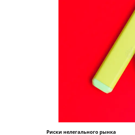
Риски нелегального рынка