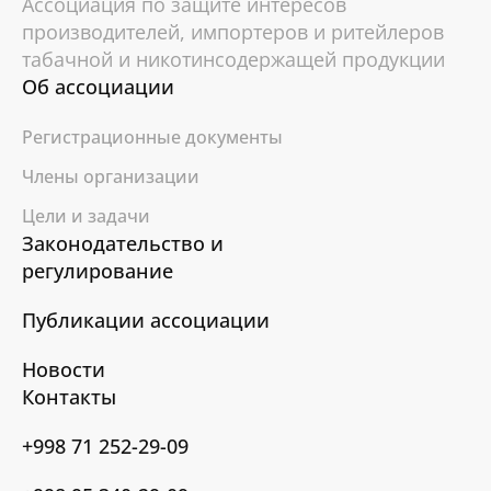
Ассоциация по защите интересов
производителей, импортеров и ритейлеров
табачной и никотинсодержащей продукции
Об ассоциации
Регистрационные документы
Члены организации
Цели и задачи
Законодательство и
регулирование
Публикации ассоциации
Новости
Контакты
+998 71 252-29-09