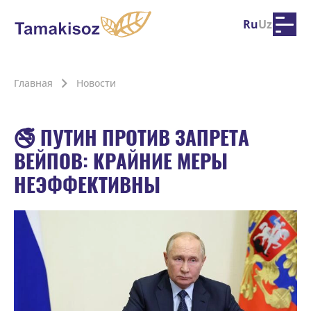
Ru
Uz
Главная
Новости
🚭 ПУТИН ПРОТИВ ЗАПРЕТА
ВЕЙПОВ: КРАЙНИЕ МЕРЫ
НЕЭФФЕКТИВНЫ