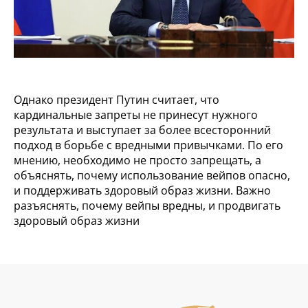
Однако президент Путин считает, что
кардинальные запреты не принесут нужного
результата и выступает за более всесторонний
подход в борьбе с вредными привычками. По его
мнению, необходимо не просто запрещать, а
объяснять, почему использование вейпов опасно,
и поддерживать здоровый образ жизни. Важно
разъяснять, почему вейпы вредны, и продвигать
здоровый образ жизни