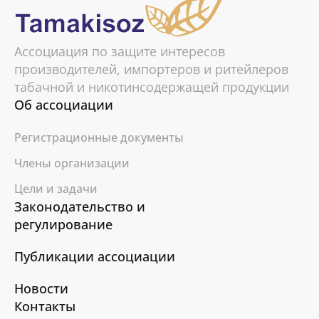
Ассоциация по защите интересов
производителей, импортеров и ритейлеров
табачной и никотинсодержащей продукции
Об ассоциации
Регистрационные документы
Члены организации
Цели и задачи
Законодательство и
регулирование
Публикации ассоциации
Новости
Контакты